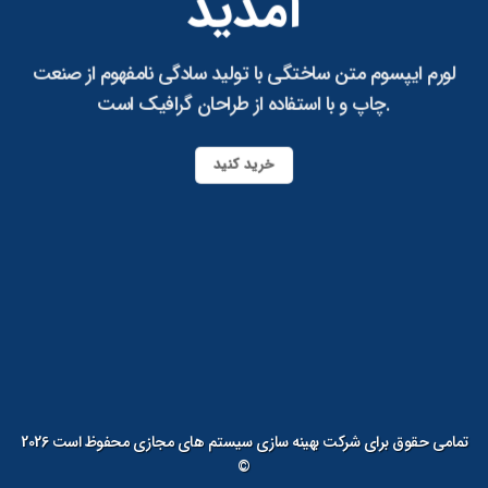
آمدید
لورم ایپسوم متن ساختگی با تولید سادگی نامفهوم از صنعت
چاپ و با استفاده از طراحان گرافیک است.
خرید کنید
تمامی حقوق برای شرکت بهینه سازی سیستم های مجازی محفوظ است 2026
©