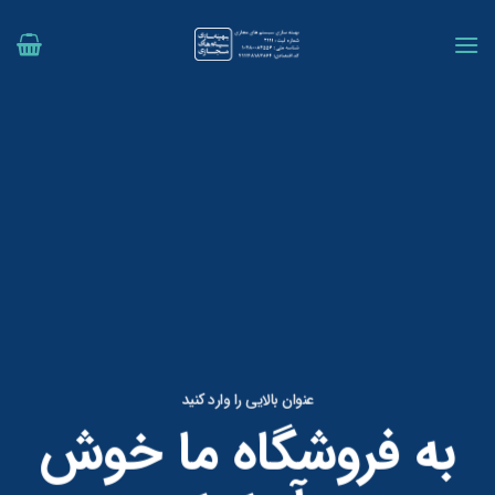
رش
ه
حتوا
عنوان بالایی را وارد کنید
به فروشگاه ما خوش