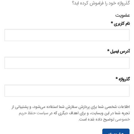
گذرواژه خود را فراموش کرده اید؟
عضویت
نام کاربری
*
آدرس ایمیل
*
گذرواژه
*
اطلاعات شخصی شما برای پردازش سفارش شما استفاده می‌شود، و پشتیبانی از
تجربه شما در این وبسایت، و برای اهداف دیگری که در
سیاست حفظ حریم
خصوصی
توضیح داده شده است.