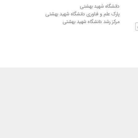
دانشگاه شهید بهشتی
پارک علم و فناوری دانشگاه شهید بهشتی
مرکز رشد دانشگاه شهید بهشتی