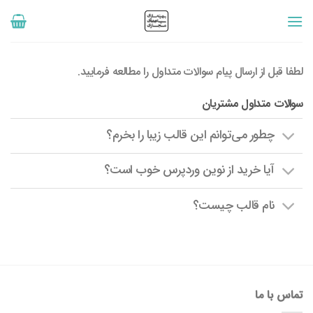
رش
ه
حتوا
لطفا قبل از ارسال پیام سوالات متداول را مطالعه فرمایید.
سوالات متداول مشتریان
چطور می‌توانم این قالب زیبا را بخرم؟
آیا خرید از نوین وردپرس خوب است؟
نام قالب چیست؟
تماس با ما