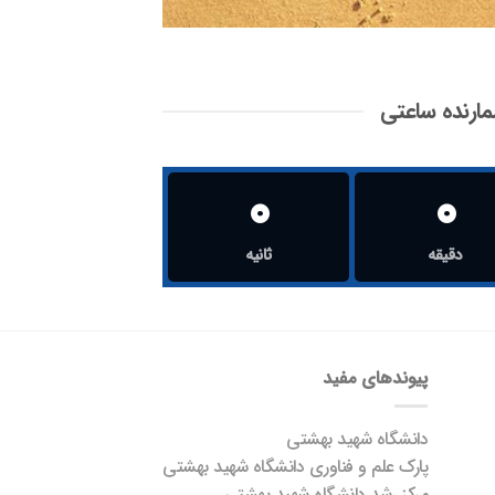
ارنده ساعتی
0
0
دقیقه
ثانیه
پیوندهای مفید
دانشگاه شهید بهشتی
پارک علم و فناوری دانشگاه شهید بهشتی
مرکز رشد دانشگاه شهید بهشتی