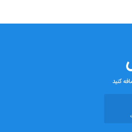
فه کنید