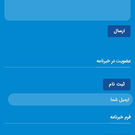
عضویت در خبرنامه
فرم خبرنامه