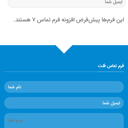
این فرم‌ها پیش‌فرض افزونه فرم تماس 7 هستند.
فرم تماس فلت