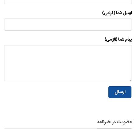
ایمیل شما (الزامی)
پیام شما (الزامی)
عضویت در خبرنامه