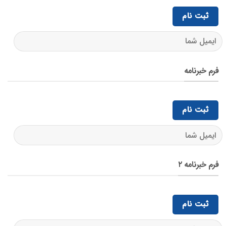
فرم خبرنامه
فرم خبرنامه ۲