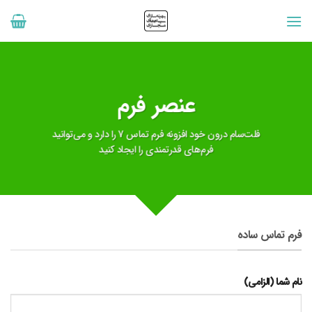
رش
ه
حتوا
فلت‌سام درون خود افزونه فرم تماس 7 را دارد و می‌توانید
فرم‌های قدرتمندی را ایجاد کنید
فرم تماس ساده
نام شما (الزامی)