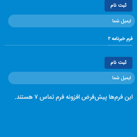
فرم خبرنامه ۲
این فرم‌ها پیش‌فرض افزونه فرم تماس 7 هستند.