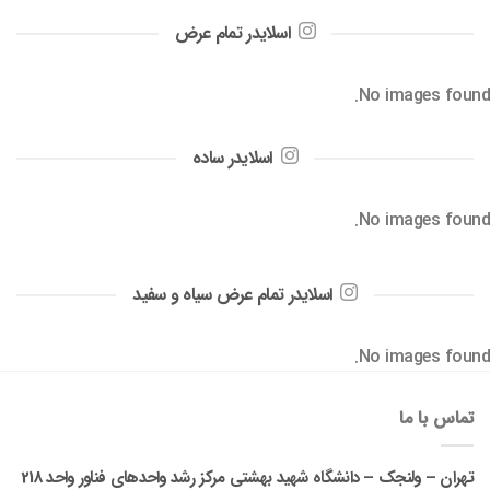
اسلایدر تمام عرض
No images found.
اسلایدر ساده
No images found.
اسلایدر تمام عرض سیاه و سفید
No images found.
تماس با ما
تهران – ولنجک – دانشگاه شهید بهشتی مرکز رشد واحدهای فناور واحد 218