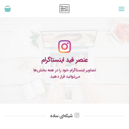
رش
ه
حتوا
عنصر
فید اینستاگرام
تصاویر اینستاگرام خود را در همه بخش‌ها
می‌توانید قرار دهید.
شبکه‌ای ساده