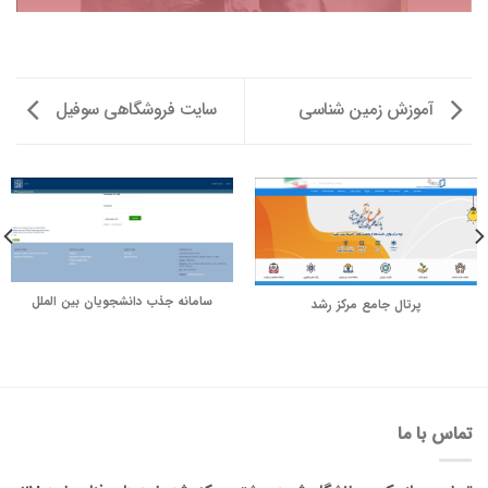
آموزش زمین شناسی
سایت فروشگاهی سوفیل
سامانه جذب دانشجویان بین الملل
پرتال جامع مرکز رشد
تماس با ما