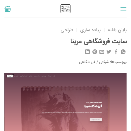
رش
ه
حتوا
پایان یافته
|
پیاده سازی
|
طراحی
سایت فروشگاهی مرینا
برچسب‌ها:
شرکتی / فروشگاهی