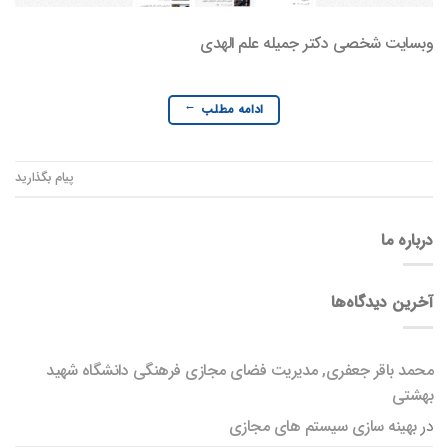
وبسایت شخصی دکتر جمیله علم الهدی
ادامه مطلب
→
پیام بگذارید
درباره ما
آخرین دیدگاه‌ها
محمد باقر جعفری, مدیریت فضای مجازی فرهنگی دانشگاه شهید
بهشتی
در
بهینه سازی سیستم های مجازی