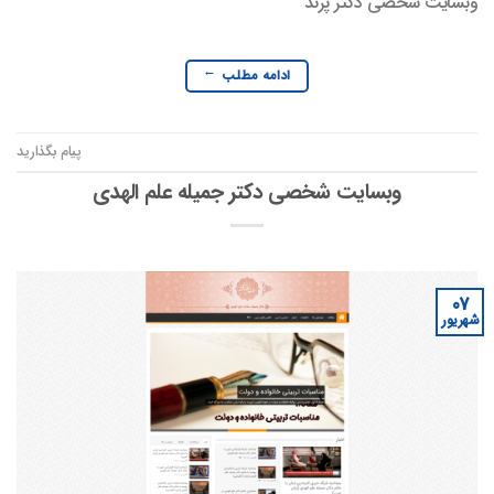
وبسایت شخصی دکتر پرند
ادامه مطلب
→
پیام بگذارید
وبسایت شخصی دکتر جمیله علم الهدی
07
شهریور