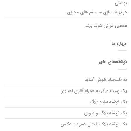
بهشتی
در
بهینه سازی سیستم های مجازی
مجتبی
در
تی شرت برند
درباره ما
نوشته‌های اخیر
به فلت‌سام خوش آمدید
یک پست دیگر به همراه گالری تصاویر
یک نوشته ساده بلاگ
یک نوشته بلاگ ویدیویی
یک نوشته بلاگ با حال همراه با عکس