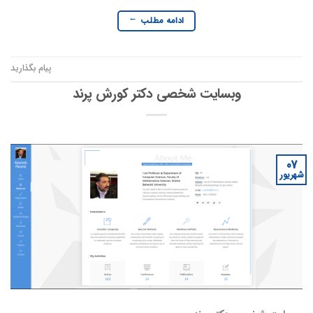
ادامه مطلب
→
پیام بگذارید
وبسایت شخصی دکتر کورش پرند
07
شهریور