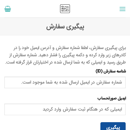
رش
ه
حتوا
پیگیری سفارش
برای پیگیری سفارش، لطفا شماره سفارش و آدرس ایمیل خود را در
کادرهای زیر وارد کرده و دکمه پیگیری را فشار دهید. شماره سفارش از
طریق رسید و ایمیلی که به شما ارسال شده در اختیارتان قرار گرفته است.
شناسه سفارش (ID)
ایمیل صورتحساب
پیگیری