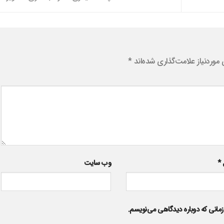
وردنیاز علامت‌گذاری شده‌اند
*
ل
*
وب‌ سایت
زمانی که دوباره دیدگاهی می‌نویسم.