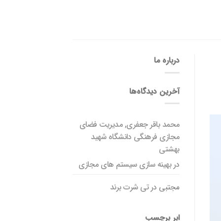
درباره ما
آخرین دیدگاه‌ها
محمد باقر جعفری, مدیریت فضای
مجازی فرهنگی دانشگاه شهید
بهشتی
در
بهینه سازی سیستم های مجازی
مجتبی
در
تی شرت برند
ابر برچسب