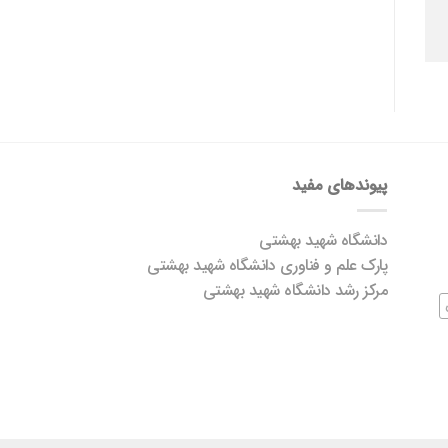
پیوندهای مفید
دانشگاه شهید بهشتی
پارک علم و فناوری دانشگاه شهید بهشتی
مرکز رشد دانشگاه شهید بهشتی