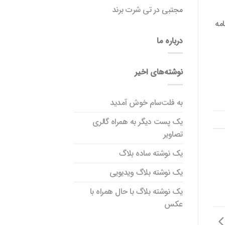
مجتبی
در
تی شرت برند
امه
درباره ما
نوشته‌های اخیر
به فلت‌سام خوش آمدید
یک پست دیگر به همراه گالری
تصاویر
یک نوشته ساده بلاگ
یک نوشته بلاگ ویدیویی
یک نوشته بلاگ با حال همراه با
عکس