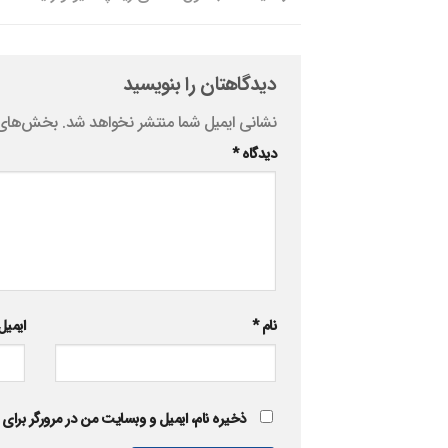
دیدگاهتان را بنویسید
نشانی ایمیل شما منتشر نخواهد شد.
بخش‌های م
دیدگاه
*
نام
*
ایمی
ذخیره نام، ایمیل و وبسایت من در مرورگر برای 