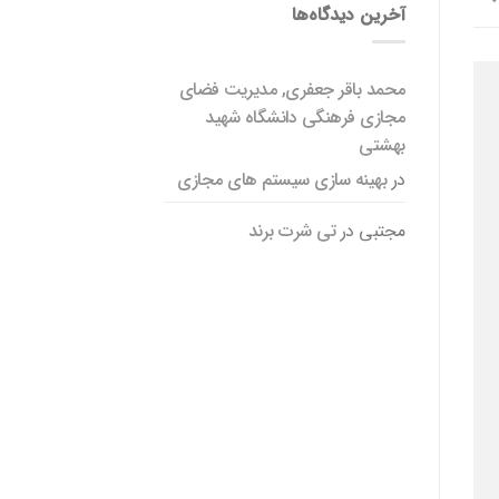
آخرین دیدگاه‌ها
محمد باقر جعفری, مدیریت فضای
مجازی فرهنگی دانشگاه شهید
بهشتی
در
بهینه سازی سیستم های مجازی
مجتبی
در
تی شرت برند