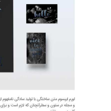
لورم ایپسوم متن ساختگی با تولید سادگی نامفهوم ا
و مجله در ستون و سطرآنچنان که لازم است و برای شر