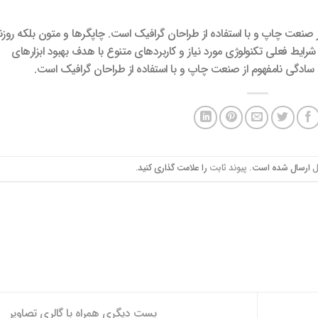
ز صنعت چاپ و با استفاده از طراحان گرافیک است. چاپگرها و متون بلکه روزن
ایط فعلی تکنولوژی مورد نیاز و کاربردهای متنوع با هدف بهبود ابزارهای
 سادگی نامفهوم از صنعت چاپ و با استفاده از طراحان گرافیک است.
ل
ارسال شده است.
پیوند ثابت
را علامت گذاری کنید.
پست دیگری همراه با گالری تصاویر