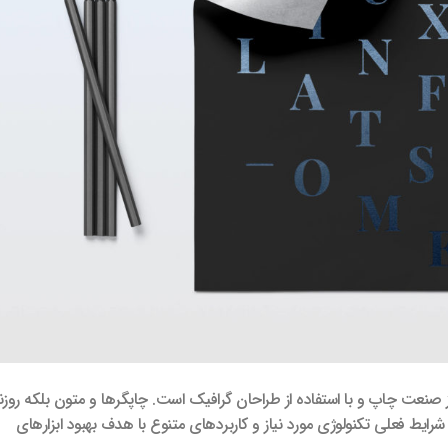
ز صنعت چاپ و با استفاده از طراحان گرافیک است. چاپگرها و متون بلکه روزن
ایط فعلی تکنولوژی مورد نیاز و کاربردهای متنوع با هدف بهبود ابزارهای