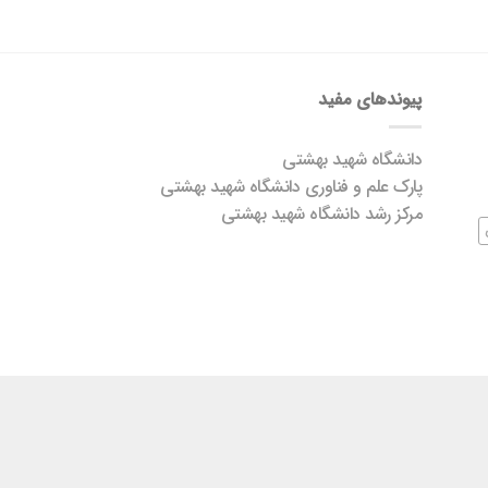
پیوندهای مفید
دانشگاه شهید بهشتی
پارک علم و فناوری دانشگاه شهید بهشتی
مرکز رشد دانشگاه شهید بهشتی