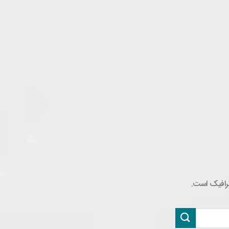
گرافیک است.