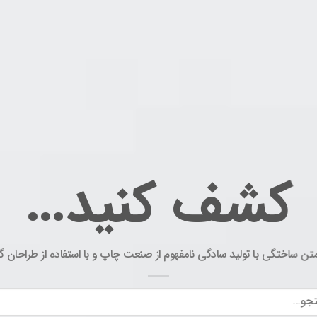
کشف کنید…
متن ساختگی با تولید سادگی نامفهوم از صنعت چاپ و با استفاده از طراحان 