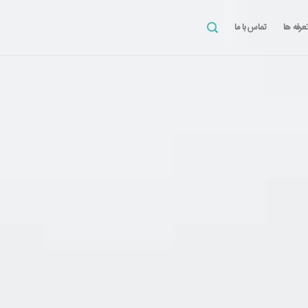
عرفه ها
تماس با ما