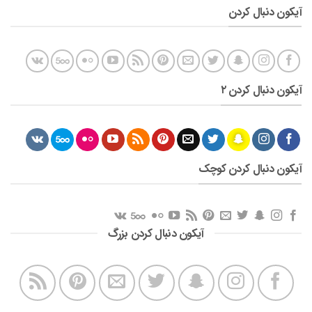
آیکون دنبال کردن
آیکون دنبال کردن ۲
آیکون دنبال کردن کوچک
آیکون دنبال کردن بزرگ