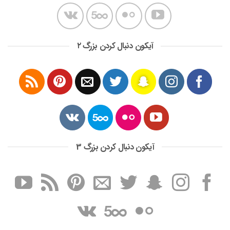
آیکون دنبال کردن بزرگ ۲
آیکون دنبال کردن بزرگ 3