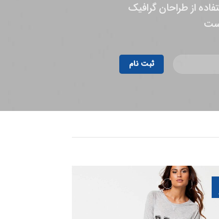
فاده از طراحان گرافیک
11
دی