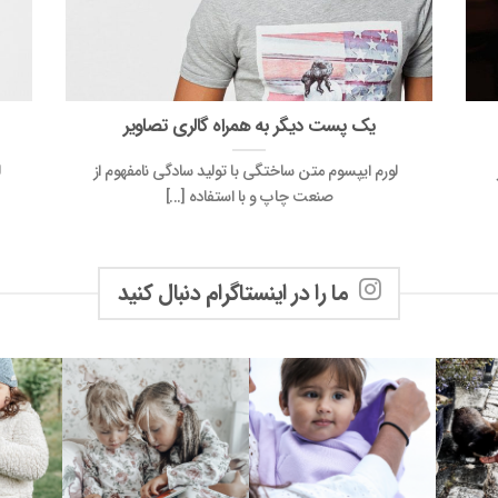
یک پست دیگر به همراه گالری تصاویر
لورم ایپسوم متن ساختگی با تولید سادگی نامفهوم از
ل
صنعت چاپ و با استفاده [...]
ما را در اینستاگرام دنبال کنید