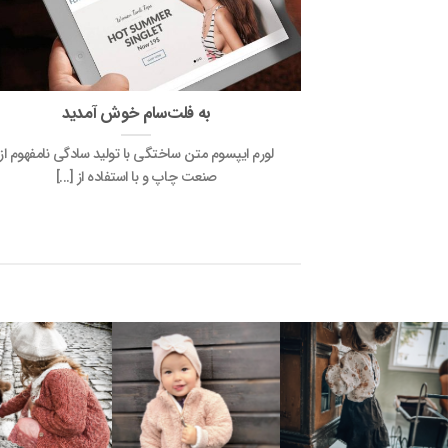
به فلت‌سام خوش آمدید
لورم ایپسوم متن ساختگی با تولید سادگی نامفهوم از
صنعت چاپ و با استفاده از [...]