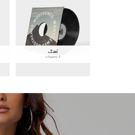
آهنگ
8 محصولات