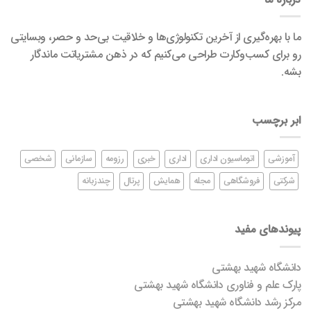
ما با بهره‌گیری از آخرین تکنولوژی‌ها و خلاقیت بی‌حد و حصر، وبسایتی
رو برای کسب‌وکارت طراحی می‌کنیم که در ذهن مشتریاتت ماندگار
بشه.
ابر برچسب
آموزشی
اتوماسیون اداری
اداری
خبری
رزومه
سازمانی
شخصی
شرکتی
فروشگاهی
مجله
همایش
پرتال
چندزبانه
پیوندهای مفید
دانشگاه شهید بهشتی
پارک علم و فناوری دانشگاه شهید بهشتی
مرکز رشد دانشگاه شهید بهشتی