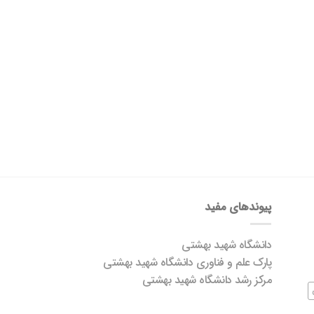
پیوندهای مفید
دانشگاه شهید بهشتی
پارک علم و فناوری دانشگاه شهید بهشتی
مرکز رشد دانشگاه شهید بهشتی