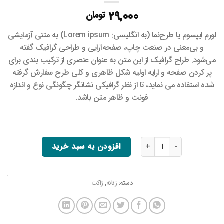
29,000
تومان
لورم ایپسوم یا طرح‌نما (به انگلیسی: Lorem ipsum) به متنی آزمایشی
و بی‌معنی در صنعت چاپ، صفحه‌آرایی و طراحی گرافیک گفته
می‌شود. طراح گرافیک از این متن به عنوان عنصری از ترکیب بندی برای
پر کردن صفحه و ارایه اولیه شکل ظاهری و کلی طرح سفارش گرفته
شده استفاده می نماید، تا از نظر گرافیکی نشانگر چگونگی نوع و اندازه
فونت و ظاهر متن باشد.
بلوز ترک عدد
افزودن به سبد خرید
دسته:
زنانه
,
ژاکت