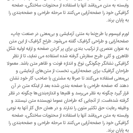
وابسته به متن می‌باشد آنها با استفاده از محتویات ساختگی، صفحه
گرافیکی خود را صفحه‌آرایی می‌کنند تا مرحله طراحی و صفحه‌بندی را
به پایان برند.
لورم ایپسوم یا طرح‌نما به متنی آزمایشی و بی‌معنی در صنعت چاپ،
صفحه‌آرایی و طراحی گرافیک گفته می‌شود. طراح گرافیک از این متن
به عنوان عنصری از ترکیب بندی برای پر کردن صفحه و ارایه اولیه شکل
ظاهری و کلی طرح سفارش گرفته شده استفاده می نماید، تا از نظر
گرافیکی نشانگر چگونگی نوع و اندازه فونت و ظاهر متن باشد. معمولا
طراحان گرافیک برای صفحه‌آرایی، نخست از متن‌های آزمایشی و
بی‌معنی استفاده می‌کنند تا صرفا به مشتری یا صاحب کار خود نشان
دهند که صفحه طراحی یا صفحه بندی شده بعد از اینکه متن در آن
قرار گیرد چگونه به نظر می‌رسد و قلم‌ها و اندازه‌بندی‌ها چگونه در نظر
گرفته شده‌است. از آنجایی که طراحان عموما نویسنده متن نیستند و
وظیفه رعایت حق تکثیر متون را ندارند و در همان حال کار آنها به نوعی
وابسته به متن می‌باشد آنها با استفاده از محتویات ساختگی، صفحه
گرافیکی خود را صفحه‌آرایی می‌کنند تا مرحله طراحی و صفحه‌بندی را
به پایان برند.