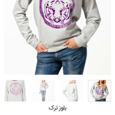
بلوز ترک