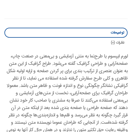
توضیحات
نظرات (0)
لورم ایپسوم یا طرح‌نما به متنی آزمایشی و بی‌معنی در صنعت چاپ،
صفحه‌آرایی و طراحی گرافیک گفته می‌شود. طراح گرافیک از این متن
به عنوان عنصری از ترکیب بندی برای پر کردن صفحه و ارایه اولیه شکل
ظاهری و کلی طرح سفارش گرفته شده استفاده می نماید، تا از نظر
گرافیکی نشانگر چگونگی نوع و اندازه فونت و ظاهر متن باشد. معمولا
طراحان گرافیک برای صفحه‌آرایی، نخست از متن‌های آزمایشی و
بی‌معنی استفاده می‌کنند تا صرفا به مشتری یا صاحب کار خود نشان
دهند که صفحه طراحی یا صفحه بندی شده بعد از اینکه متن در آن
قرار گیرد چگونه به نظر می‌رسد و قلم‌ها و اندازه‌بندی‌ها چگونه در نظر
گرفته شده‌است. از آنجایی که طراحان عموما نویسنده متن نیستند و
وظیفه رعایت حق تکثیر متون را ندارند و در همان حال کار آنها به نوعی