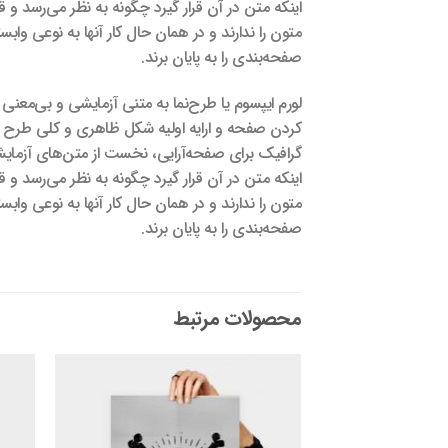
اینکه متن در آن قرار گیرد چگونه به نظر می‌رسد و ق
متون را ندارند و در همان حال کار آنها به نوعی وا
صفحه‌بندی را به پایان برند.
لورم ایپسوم یا طرح‌نما به متنی آزمایشی و بی‌معن
کردن صفحه و ارایه اولیه شکل ظاهری و کلی طرح سف
گرافیک برای صفحه‌آرایی، نخست از متن‌های آزمای
اینکه متن در آن قرار گیرد چگونه به نظر می‌رسد و ق
متون را ندارند و در همان حال کار آنها به نوعی وا
صفحه‌بندی را به پایان برند.
محصولات مرتبط
افزودن
به
علاقه