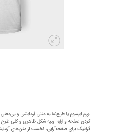
لورم ایپسوم یا طرح‌نما به متنی آزمایشی و بی‌معن
کردن صفحه و ارایه اولیه شکل ظاهری و کلی طرح سف
گرافیک برای صفحه‌آرایی، نخست از متن‌های آزمای