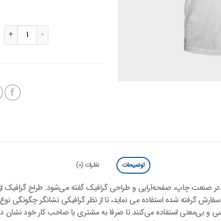
تی شرت با کیفیت 
توضیحات
نظرات (0)
ی در صنعت چاپ، صفحه‌آرایی و طراحی گرافیک گفته می‌شود. طراح گرافیک از 
ارش گرفته شده استفاده می نماید، تا از نظر گرافیکی نشانگر چگونگی نوع و
شی و بی‌معنی استفاده می‌کنند تا صرفا به مشتری یا صاحب کار خود نشان 