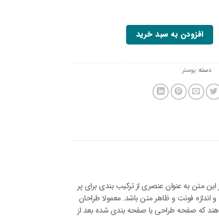
عدد
افزودن به سبد خرید
دسته:
پوستر
این متن به عنوان عنصری از ترکیب بندی برای پر
 اندازه فونت و ظاهر متن باشد. معمولا طراحان
دهند که صفحه طراحی یا صفحه بندی شده بعد از