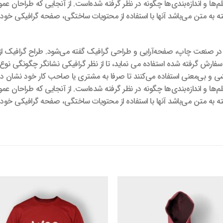
لم‌ها و اندازه‌بندی‌ها چگونه در نظر گرفته شده‌است. از آنجایی که طراحان 
بسته به متن می‌باشد آنها با استفاده از محتویات ساختگی، صفحه گرافیکی خود 
ی در صنعت چاپ، صفحه‌آرایی و طراحی گرافیک گفته می‌شود. طراح گرافیک از 
ارش گرفته شده استفاده می نماید، تا از نظر گرافیکی نشانگر چگونگی نوع و
شی و بی‌معنی استفاده می‌کنند تا صرفا به مشتری یا صاحب کار خود نشان 
لم‌ها و اندازه‌بندی‌ها چگونه در نظر گرفته شده‌است. از آنجایی که طراحان 
بسته به متن می‌باشد آنها با استفاده از محتویات ساختگی، صفحه گرافیکی خود 
افزودن
اف
به
علاقه
عل