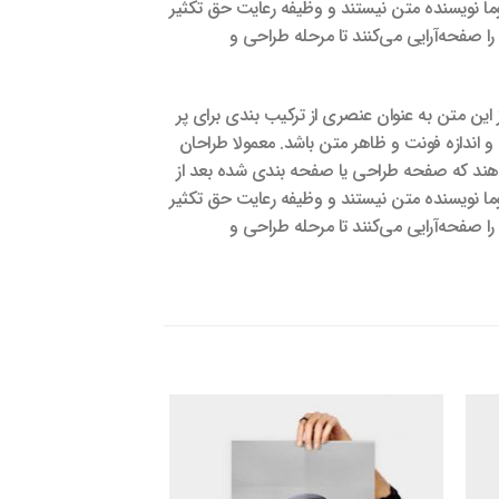
عموما نویسنده متن نیستند و وظیفه رعایت حق تکثیر
را صفحه‌آرایی می‌کنند تا مرحله طراحی و
این متن به عنوان عنصری از ترکیب بندی برای پر
 اندازه فونت و ظاهر متن باشد. معمولا طراحان
دهند که صفحه طراحی یا صفحه بندی شده بعد از
عموما نویسنده متن نیستند و وظیفه رعایت حق تکثیر
را صفحه‌آرایی می‌کنند تا مرحله طراحی و
زودن
افزودن
به
به
اقه
علاقه