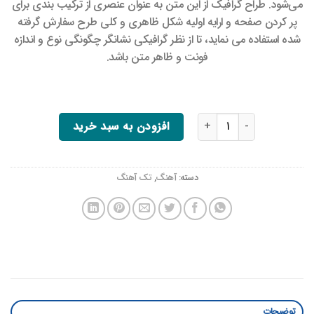
می‌شود. طراح گرافیک از این متن به عنوان عنصری از ترکیب بندی برای
پر کردن صفحه و ارایه اولیه شکل ظاهری و کلی طرح سفارش گرفته
شده استفاده می نماید، تا از نظر گرافیکی نشانگر چگونگی نوع و اندازه
فونت و ظاهر متن باشد.
تک آهنگ فلت‌سام شماره 2 عدد
افزودن به سبد خرید
دسته:
آهنگ
,
تک آهنگ
توضیحات