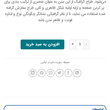
می‌شود. طراح گرافیک از این متن به عنوان عنصری از ترکیب بندی برای
پر کردن صفحه و ارایه اولیه شکل ظاهری و کلی طرح سفارش گرفته
شده استفاده می نماید، تا از نظر گرافیکی نشانگر چگونگی نوع و اندازه
فونت و ظاهر متن باشد
تی شرت شبح نینجا عدد
افزودن به سبد خرید
دسته:
سویت‌شرت
,
لباس
توضیحات