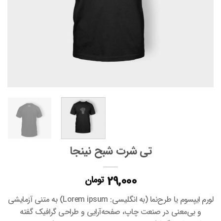
تی شرت شبح نینجا
29,000
تومان
لورم ایپسوم یا طرح‌نما (به انگلیسی: Lorem ipsum) به متنی آزمایشی
و بی‌معنی در صنعت چاپ، صفحه‌آرایی و طراحی گرافیک گفته