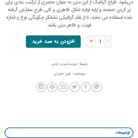
می‌شود. طراح گرافیک از این متن به عنوان عنصری از ترکیب بندی برای
پر کردن صفحه و ارایه اولیه شکل ظاهری و کلی طرح سفارش گرفته
شده استفاده می نماید، تا از نظر گرافیکی نشانگر چگونگی نوع و اندازه
فونت و ظاهر متن باشد.
هودی نینجای بیمار عدد
افزودن به سبد خرید
دسته:
سویت‌شرت
,
لباس
برچسب:
بلوز
,
صورتی
توضیحات