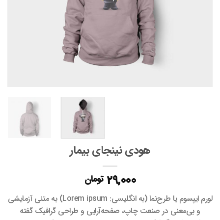
هودی نینجای بیمار
29,000
تومان
لورم ایپسوم یا طرح‌نما (به انگلیسی: Lorem ipsum) به متنی آزمایشی
و بی‌معنی در صنعت چاپ، صفحه‌آرایی و طراحی گرافیک گفته