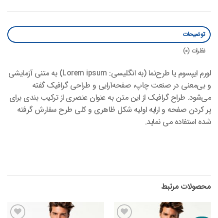
توضیحات
نظرات (0)
لورم ایپسوم یا طرح‌نما (به انگلیسی: Lorem ipsum) به متنی آزمایشی
و بی‌معنی در صنعت چاپ، صفحه‌آرایی و طراحی گرافیک گفته
می‌شود. طراح گرافیک از این متن به عنوان عنصری از ترکیب بندی برای
پر کردن صفحه و ارایه اولیه شکل ظاهری و کلی طرح سفارش گرفته
شده استفاده می نماید.
محصولات مرتبط