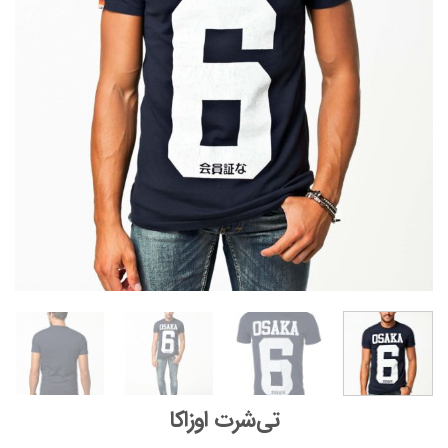
تی‌شرت اوزاکا