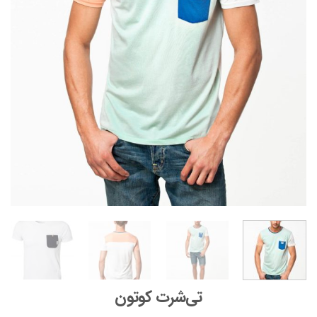
تی‌شرت کوتون