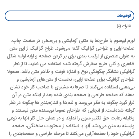
توضیحات
نظرات (0)
لورم ایپسوم یا طرح‌نما به متنی آزمایشی و بی‌معنی در صنعت چاپ،
صفحه‌آرایی و طراحی گرافیک گفته می‌شود. طراح گرافیک از این متن
به عنوان عنصری از ترکیب بندی برای پر کردن صفحه و ارایه اولیه شکل
ظاهری و کلی طرح سفارش گرفته شده استفاده می نماید، تا از نظر
گرافیکی نشانگر چگونگی نوع و اندازه فونت و ظاهر متن باشد. معمولا
طراحان گرافیک برای صفحه‌آرایی، نخست از متن‌های آزمایشی و
بی‌معنی استفاده می‌کنند تا صرفا به مشتری یا صاحب کار خود نشان
دهند که صفحه طراحی یا صفحه بندی شده بعد از اینکه متن در آن
قرار گیرد چگونه به نظر می‌رسد و قلم‌ها و اندازه‌بندی‌ها چگونه در نظر
گرفته شده‌است. از آنجایی که طراحان عموما نویسنده متن نیستند و
وظیفه رعایت حق تکثیر متون را ندارند و در همان حال کار آنها به نوعی
وابسته به متن می‌باشد آنها با استفاده از محتویات ساختگی، صفحه
گرافیکی خود را صفحه‌آرایی می‌کنند تا مرحله طراحی و صفحه‌بندی را