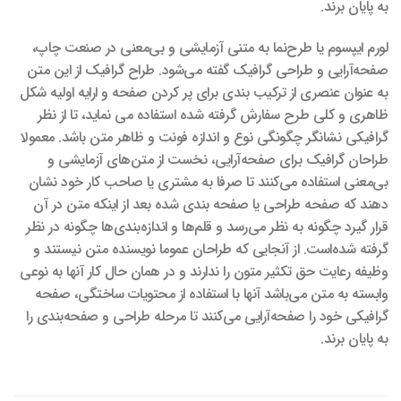
به پایان برند.
لورم ایپسوم یا طرح‌نما به متنی آزمایشی و بی‌معنی در صنعت چاپ،
صفحه‌آرایی و طراحی گرافیک گفته می‌شود. طراح گرافیک از این متن
به عنوان عنصری از ترکیب بندی برای پر کردن صفحه و ارایه اولیه شکل
ظاهری و کلی طرح سفارش گرفته شده استفاده می نماید، تا از نظر
گرافیکی نشانگر چگونگی نوع و اندازه فونت و ظاهر متن باشد. معمولا
طراحان گرافیک برای صفحه‌آرایی، نخست از متن‌های آزمایشی و
بی‌معنی استفاده می‌کنند تا صرفا به مشتری یا صاحب کار خود نشان
دهند که صفحه طراحی یا صفحه بندی شده بعد از اینکه متن در آن
قرار گیرد چگونه به نظر می‌رسد و قلم‌ها و اندازه‌بندی‌ها چگونه در نظر
گرفته شده‌است. از آنجایی که طراحان عموما نویسنده متن نیستند و
وظیفه رعایت حق تکثیر متون را ندارند و در همان حال کار آنها به نوعی
وابسته به متن می‌باشد آنها با استفاده از محتویات ساختگی، صفحه
گرافیکی خود را صفحه‌آرایی می‌کنند تا مرحله طراحی و صفحه‌بندی را
به پایان برند.